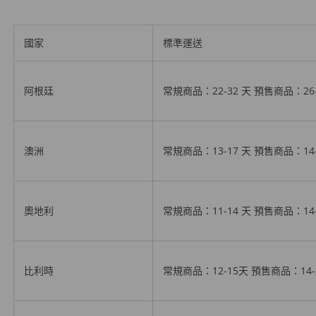
國家
標準運送
阿根廷
常規商品：22-32 天
預售商品
：26
澳洲
常規商品：13-17 天
預售商品
：14
奧地利
常規商品：11-14 天
預售商品
：14
比利時
常規商品：12-15天
預售商品
：14