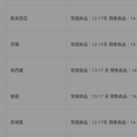
馬來西亞
常規商品：12-17天
預售商品
：14
荷蘭
常規商品：12-15天
預售商品
：14
紐西蘭
常規商品：13-17 天
預售商品
：14
挪威
常規商品：10-17 天
預售商品
：14
菲律賓
常規商品：12-17天
預售商品
：14