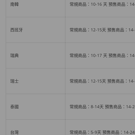
南韓
常規商品：10-16 天
預售商品
：14
西班牙
常規商品：12-15天
預售商品
：14
瑞典
常規商品：10-17 天
預售商品
：14
瑞士
常規商品：12-15天
預售商品
：14
泰國
常規商品：8-14天
預售商品
：14-
台灣
常規商品：5-9天 預售商品：14-2