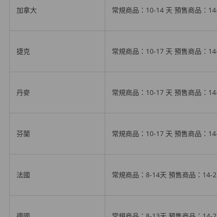
加拿大
常規商品：10-14 天
預售商品
：14
捷克
常規商品：10-17 天
預售商品
：14
丹麥
常規商品：10-17 天
預售商品
：14
芬蘭
常規商品：10-17 天
預售商品
：14
法國
常規商品：8-14天
預售商品
：14-
德國
常規商品：8-13天
預售商品
：14-