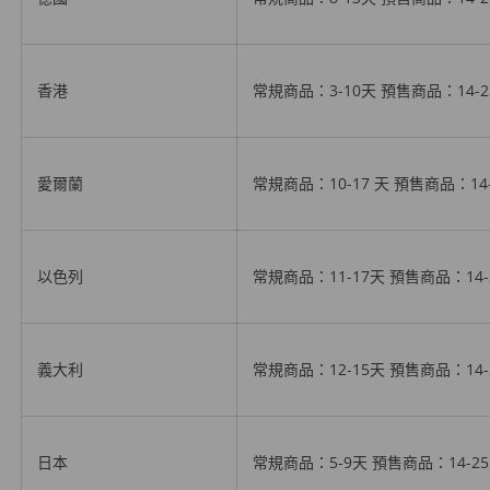
香港
常規商品：3-10天
預售商品
：14-
愛爾蘭
常規商品：10-17 天
預售商品
：14
以色列
常規商品：11-17天
預售商品
：14
義大利
常規商品：12-15天
預售商品
：14
日本
常規商品：5-9天
預售
商品：14-2